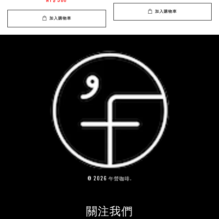
加入購物車
加入購物車
© 2026 午營咖啡.
關注我們