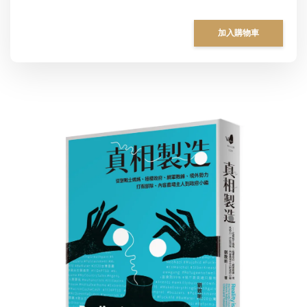
加入購物車