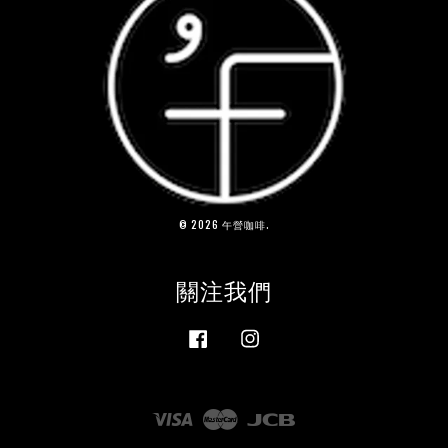
© 2026 午營咖啡.
關注我們
Facebook
Instagram
Visa
Master
JCB