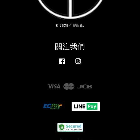
© 2026 午營咖啡.
關注我們
Facebook
Instagram
Visa
Master
JCB